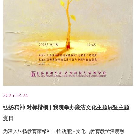
2025-12-24
弘扬精神 对标楷模 | 我院举办廉洁文化主题展暨主题
党日
为深入弘扬教育家精神，推动廉洁文化与教育教学深度融