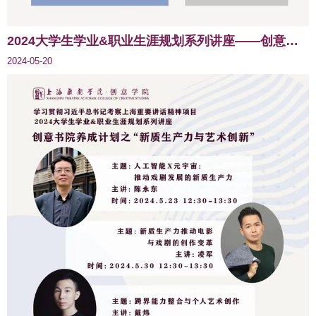
2024大学生学业&职业生涯规划系列讲座——创意书院养成计划之“新质生产力与艺术创新”（第一讲）
2024-05-20