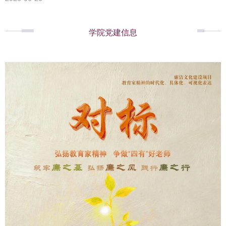
学院党建信息