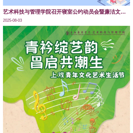
艺术科技与管理学院召开寝室公约动员会暨廉洁文明寝室评比启动仪式
2025-08-03