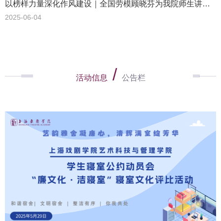
以榜样力量深化作风建设｜全国劳模顾晓芬为我院师生讲述为民服务的社区治理密码和公仆情怀
2025-06-04
/
活动信息
公告栏