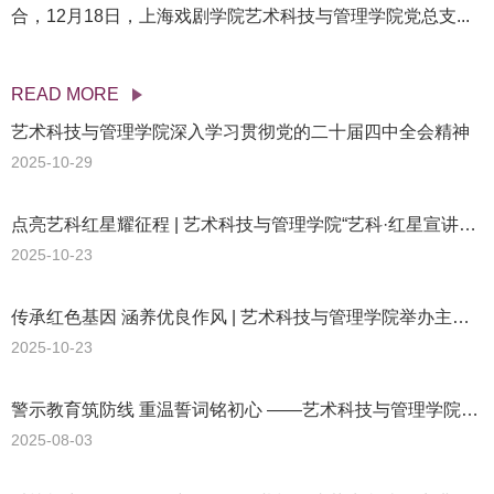
合，12月18日，上海戏剧学院艺术科技与管理学院党总支...
READ MORE
艺术科技与管理学院深入学习贯彻党的二十届四中全会精神
2025-10-29
点亮艺科红星耀征程 | 艺术科技与管理学院“艺科·红星宣讲团”扬帆启航
2025-10-23
传承红色基因 涵养优良作风 | 艺术科技与管理学院举办主题党日观摩活动
2025-10-23
警示教育筑防线 重温誓词铭初心 ——艺术科技与管理学院教师党支部赴中共四大会址纪念馆开展警示教育暨作风建设专题学习 ​
2025-08-03