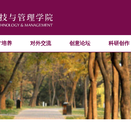
才培养
对外交流
创意论坛
科研创作