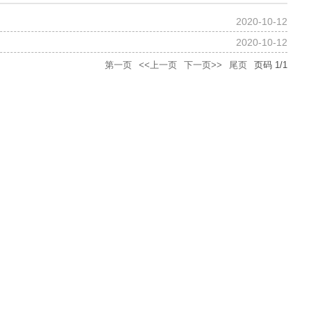
2020-10-12
2020-10-12
第一页
<<上一页
下一页>>
尾页
页码
1
/
1