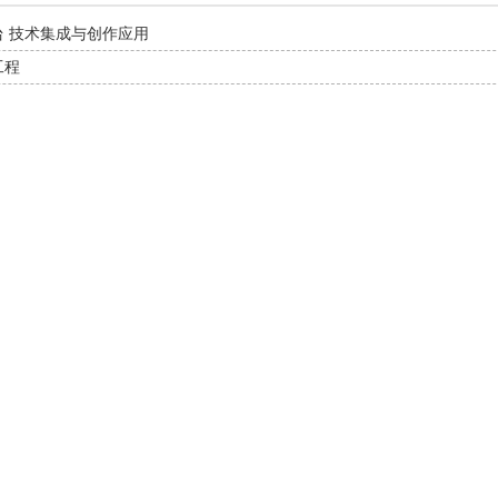
 技术集成与创作应用
工程