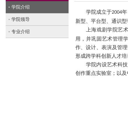
学院介绍
学院成立于
年
2004
学院领导
新型、平台型、通识型
上海戏剧学院艺术
专业介绍
用，并巩固艺术管理
作、设计、表演及管理
形成跨学科创新人才培
学院内设艺术科技
创作重点实验室；以及