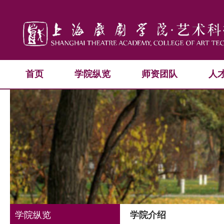
首页
学院纵览
师资团队
人
学院纵览
学院介绍