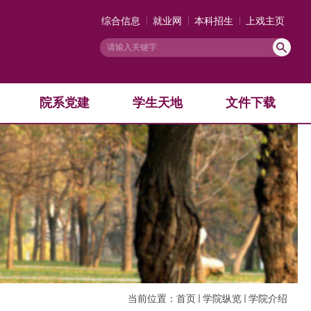
综合信息
就业网
本科招生
上戏主页
院系党建
学生天地
文件下载
当前位置：
首页
学院纵览
学院介绍