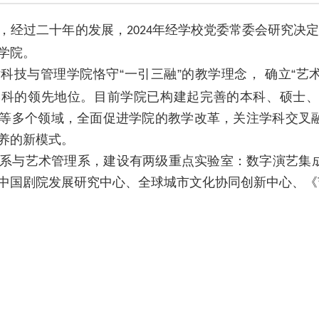
，经过二十年的发展，
年经学校党委常委会研究决定
2024
学院。
科技与管理学院恪守“一引三融”的教学理念， 确立“艺
学科的领先地位。目前学院已构建起完善的本科、硕士
等多个领域，全面促进学院的教学改革，关注学科交叉
养的新模式。
系与艺术管理系，建设有两级重点实验室：数字演艺集
中国剧院发展研究中心、全球城市文化协同创新中心、《