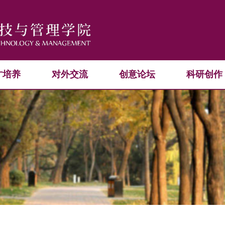
才培养
对外交流
创意论坛
科研创作