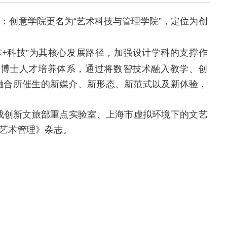
：创意学院更名为“艺术科技与管理学院”，定位为创
术
科技”为其核心发展路径，加强设计学科的支撑作
+
、博士人才培养体系，通过将数智技术融入教学、创
融合所催生的新媒介、新形态、新范式以及新体验，
成创新文旅部重点实验室、上海市虚拟环境下的文艺
艺术管理》杂志。