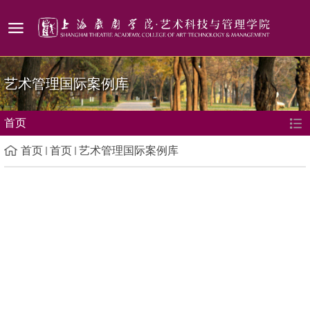
艺术管理国际案例库
首页
首页
首页
艺术管理国际案例库