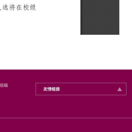
信箱
友情链接