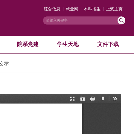
综合信息
就业网
本科招生
上戏主页
院系党建
学生天地
文件下载
公示