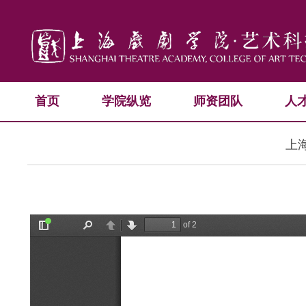
首页
学院纵览
师资团队
人
上