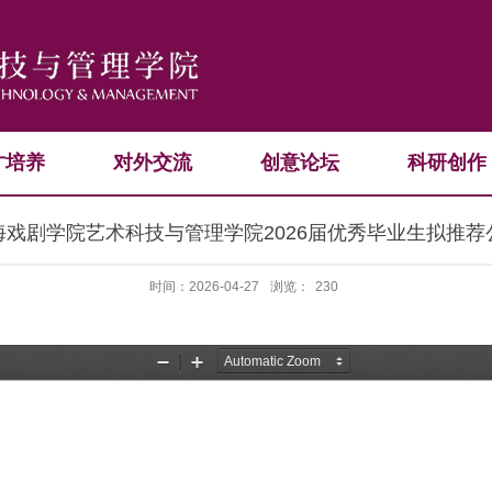
才培养
对外交流
创意论坛
科研创作
海戏剧学院艺术科技与管理学院2026届优秀毕业生拟推荐
时间：2026-04-27
浏览：
230