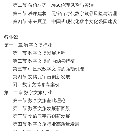
第二节 价值对齐：
伦理风险与善治
AIGC
第三节 秩序建构：元宇宙时代数字藏品风险与治理
第四节 未来展望：中国式现代化数字文化强国建设
行业篇
第十一章 数字文博行业
第一节 数字文博发展历程
第二节 数字文博的内涵与特征
第三节 中国式数字文博的驱动机理
第四节 文博元宇宙创新发展
附：数字文博参考案例
第十二章 数字文旅行业
第一节 数字文旅基础理论
第二节 数字文旅发展新图景
第三节 文旅元宇宙创新发展
第四节 数字文旅行业高质量发展