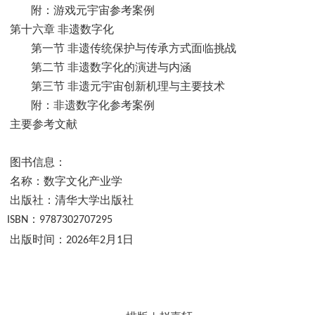
附：游戏元宇宙参考案例
第十六章 非遗数字化
第一节 非遗传统保护与传承方式面临挑战
第二节 非遗数字化的演进与内涵
第三节 非遗元宇宙创新机理与主要技术
附：非遗数字化参考案例
主要参考文献
图书信息：
名称：数字文化产业学
出版社：清华大学出版社
：
ISBN
9787302707295
出版时间：
年
月
日
2026
2
1