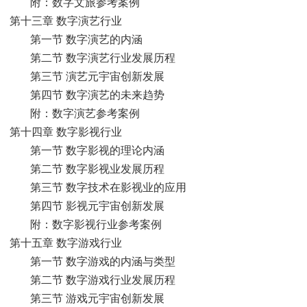
附：数字文旅参考案例
第十三章 数字演艺行业
第一节 数字演艺的内涵
第二节 数字演艺行业发展历程
第三节 演艺元宇宙创新发展
第四节 数字演艺的未来趋势
附：数字演艺参考案例
第十四章 数字影视行业
第一节 数字影视的理论内涵
第二节 数字影视业发展历程
第三节 数字技术在影视业的应用
第四节 影视元宇宙创新发展
附：数字影视行业参考案例
第十五章 数字游戏行业
第一节 数字游戏的内涵与类型
第二节 数字游戏行业发展历程
第三节 游戏元宇宙创新发展