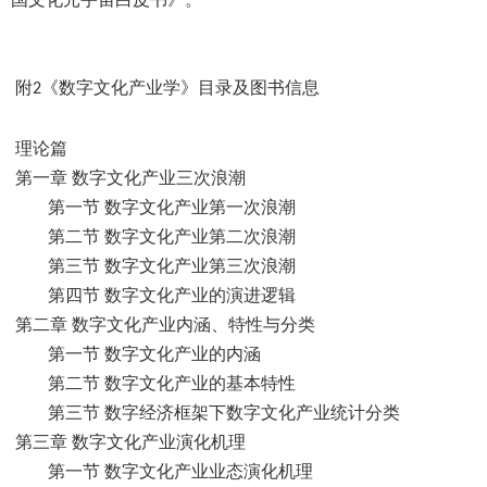
附
《数字文化产业学》目录及图书信息
2
理论篇
第一章 数字文化产业三次浪潮
第一节 数字文化产业第一次浪潮
第二节 数字文化产业第二次浪潮
第三节 数字文化产业第三次浪潮
第四节 数字文化产业的演进逻辑
第二章 数字文化产业内涵、特性与分类
第一节 数字文化产业的内涵
第二节 数字文化产业的基本特性
第三节 数字经济框架下数字文化产业统计分类
第三章 数字文化产业演化机理
第一节 数字文化产业业态演化机理