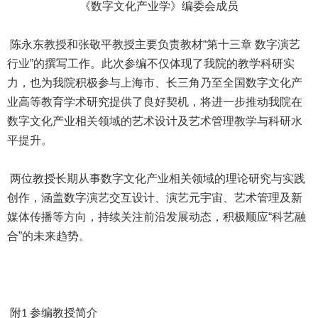
《数字文化产业学》编委会成员
陈永东教授和张敬平教授主要负责教材“第十三章 数字演艺
行业”的撰写工作。此次参编不仅体现了我院的教学科研实
力，也为我院积极参与上海市、长三角乃至全国数字文化产
业高等教育学术研究提供了良好契机，将进一步推动我院在
数字文化产业相关领域的艺术设计及艺术管理教学与科研水
平提升。
两位教授长期从事数字文化产业相关领域的理论研究与实践
创作，涵盖数字演艺交互设计、演艺元宇宙、艺术管理及新
媒体传播等方向，持续关注前沿发展动态，积极顺应“科艺融
合”的未来趋势。
附
参编教授简介
1