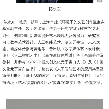
陈永东
陈永东，教授，硕导，上海市虚拟环境下的文艺创作重点实
验室副主任，数字艺术家。致力于研究“艺术
科技”的各种可
+
能性，侧重利用新媒体提升艺术表现力及传播力。研究方
向：数字艺术设计、人工智能艺术、演艺元宇宙、未来戏
剧、新媒体传播与营销等。曾出版《数字媒体艺术设计概
论》《人工智能艺术》《赢在新媒体思维》等十余部著作及
教材，并参与《
中国文创文旅元宇宙白皮书》及《中国
2023
文化元宇宙白皮书》，曾发表《人工智能艺术的应用类型及
审美判断》《基于
的演艺元宇宙设计原则与策略》《元宇
AR
宙语境下艺术“灵韵”的唤回及“拟真”的嬗变》等百余篇文章。