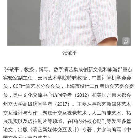
张敬平
张敬平，教授，博导。数字演艺集成创新文化和旅游部重点
实验室副主任，云南艺术学院特聘教授，中国计算机学会会
员，
计算艺术分会会员，上海市设计工作者协会艺委会委
CCF
员，奥中文化交流中心访问学者（
）和美国丹佛大都会
2012
州立大学高级访问学者（
）。主要从事演艺新媒体艺术
2017
交互设计与创作，聚焦于交互视觉艺术，人工智能艺术、拓
展现实以及虚拟制片等领域。在国内外核心期刊等发表多篇
论文，出版《演艺新媒体交互设计》专著，并参与编写《中
国文化元宇宙白皮书》。