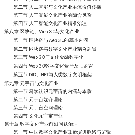
第二节 人工智能与文化产业主流价值传播
第三节 人工智能文化产业的隐含风险
第四节 人工智能文化产业精准治理
第八章 区块链、
与文化产业
Web 3.0
第一节 区块链与
的基本内涵
Web 3.0
第二节 区块链与数字文化产业耦合逻辑
第三节
与文化金融数字化
Web 3.0
第四节
数字文化资产及其监管
Web 3.0
第五节
、
与人类数字文明框架
DID
NFT
第九章 元宇宙与文化产业
第一节 科学认识元宇宙的内涵与本质
第二节 元宇宙媒介理论
第三节 元宇宙空间理论
第四节 文化元宇宙产业
第十章 数字文化产业前沿问题治理
第一节 中国数字文化产业政策演进脉络与逻辑