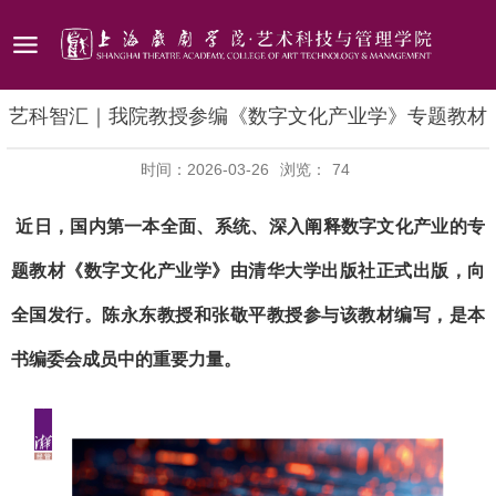
艺科智汇｜我院教授参编《数字文化产业学》专题教材
时间：2026-03-26
浏览：
74
近日，国内第一本全面、系统、深入阐释数字文化产业的专
题教材《数字文化产业学》由清华大学出版社正式出版，向
全国发行。陈永东教授和张敬平教授参与该教材编写，是本
书编委会成员中的重要力量。