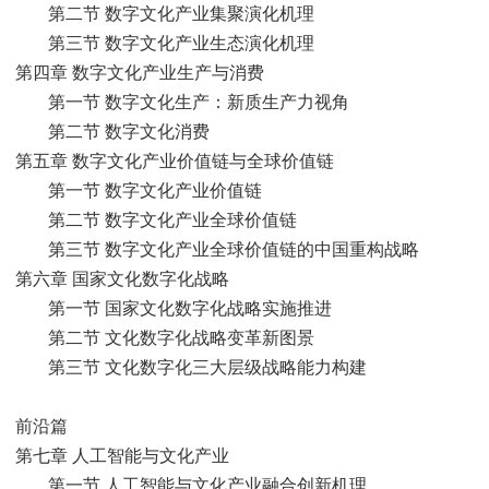
第二节 数字文化产业集聚演化机理
第三节 数字文化产业生态演化机理
第四章 数字文化产业生产与消费
第一节 数字文化生产：新质生产力视角
第二节 数字文化消费
第五章 数字文化产业价值链与全球价值链
第一节 数字文化产业价值链
第二节 数字文化产业全球价值链
第三节 数字文化产业全球价值链的中国重构战略
第六章 国家文化数字化战略
第一节 国家文化数字化战略实施推进
第二节 文化数字化战略变革新图景
第三节 文化数字化三大层级战略能力构建
前沿篇
第七章 人工智能与文化产业
第一节 人工智能与文化产业融合创新机理