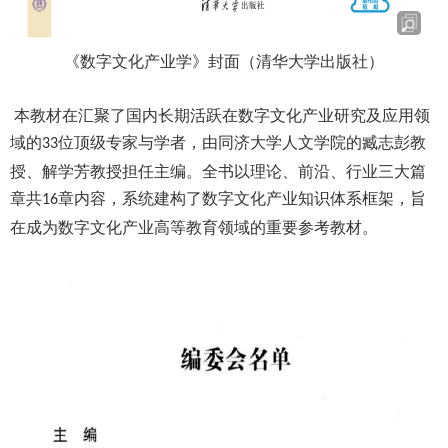
《数字文化产业学》封面（清华大学出版社
）
本教材在汇聚了国内长期活跃在数字文化产业研究及应用领
域的
位顶级专家与学者，由同济大学人文学院的臧志彭教
33
授、解学芳教授担任主编。全书以理论、前沿、行业三大篇
章共
章内容，系统建构了数字文化产业知识体系框架，旨
16
在成为数字文化产业高等教育领域的重要参考教材。