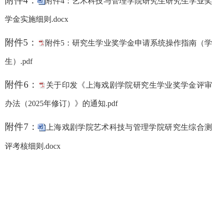
附件
4
：
附件4：艺术科技与管理学院研究生研究生学业奖
学金实施细则.docx
附件
5：
附件5：研究生学业奖学金申请系统操作指南（学
生）.pdf
附件
6：
关于印发《上海戏剧学院研究生学业奖学金评审
办法（2025年修订）》的通知.pdf
附件7：
上海戏剧学院艺术科技与管理学院研究生综合测
评考核细则.docx