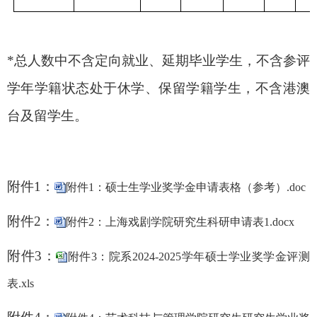
*
总人数中
不含定向就业、延期毕业学生，不含参评
学年学籍状态处于休学、保留学籍学生，不含港澳
台及留学生。
附件
1：
附件1：硕士生学业奖学金申请表格（参考）.doc
附件
2：
附件2：上海戏剧学院研究生科研申请表1.docx
附件
3
：
附件3：院系2024-2025学年硕士学业奖学金评测
表.xls