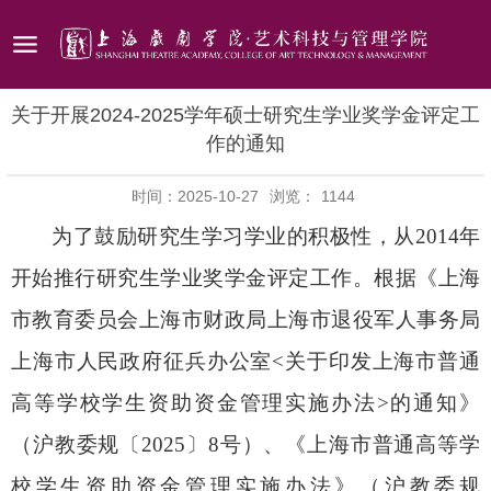
关于开展2024-2025学年硕士研究生学业奖学金评定工
作的通知
时间：2025-10-27
浏览：
1144
为了鼓励研究生学习学业的积极性，从2014
年
开始推行研究生学业奖学金评定工作。根据
《上海
市教育委员会
上海市财政局
上海市退役军人事务局
上海市人民政府征兵办公室
<
关于印发上海市普通
高等学校学生资助资金管理实施办法
>
的通知》
（沪教委规〔2025
〕
8
号）
、
《上海市普通高等学
校学生资助资金管理实施办法》（沪教委规