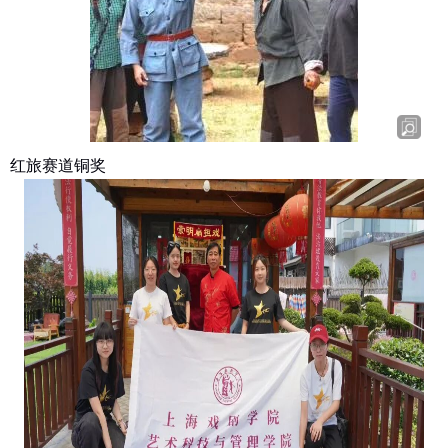
红旅赛道铜奖