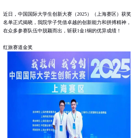
近日，中国国际大学生创新大赛（
2025
）（上海赛区）获奖
名单正式揭晓，我院学子凭借卓越的创新能力和拼搏精神，
在众多参赛队伍中脱颖而出，斩获
1
金
1
铜的优异成绩！
红旅赛道金奖