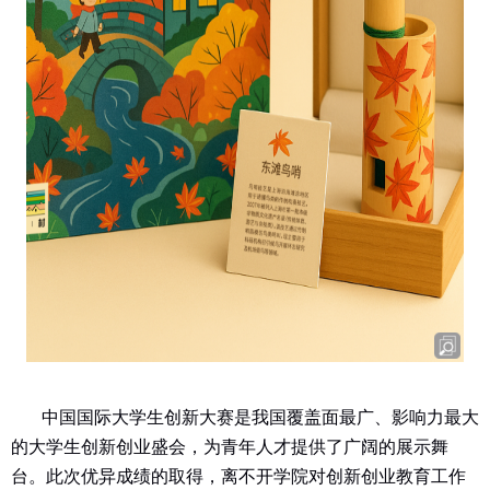
中国国际大学生创新大赛是我国覆盖面最广、影响力最大
的大学生创新创业盛会，为青年人才提供了广阔的展示舞
台。此次优异成绩的取得，离不开学院对创新创业教育工作