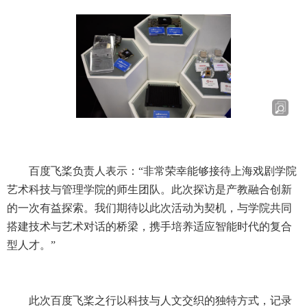
百度飞桨负责人表示：“非常荣幸能够接待上海戏剧学院
艺术科技与管理学院的师生团队。此次探访是产教融合创新
的一次有益探索。我们期待以此次活动为契机，与学院共同
搭建技术与艺术对话的桥梁，携手培养适应智能时代的复合
型人才。”
此次百度飞桨之行以科技与人文交织的独特方式，记录