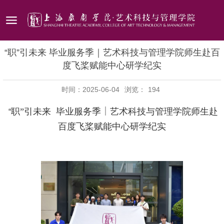
“职”引未来 毕业服务季｜艺术科技与管理学院师生赴百
度飞桨赋能中心研学纪实
时间：2025-06-04
浏览：
194
职”引未来 毕业服务季
｜
艺术科技与管理学院师生赴
“
百度飞桨赋能中心研学纪实