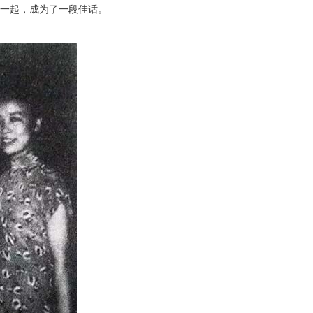
在一起，成为了一段佳话。