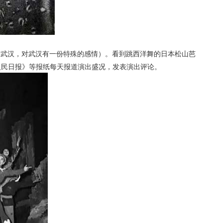
有武汉，对武汉有一份特殊的感情）。看到跳西洋舞的日本松山芭
人民日报》等报纸每天报道演出盛况，发表演出评论。