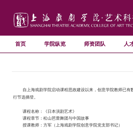
首页
学院纵览
师资团队
人
自上海戏剧学院启动课程思政建设以来，创意学院教师已有数门
行节选摘登。
课程名称：《日本演剧艺术》
课程章节：松山芭蕾舞团与中国故事
授课教师：方军（上海戏剧学院创意学院党支部书记）