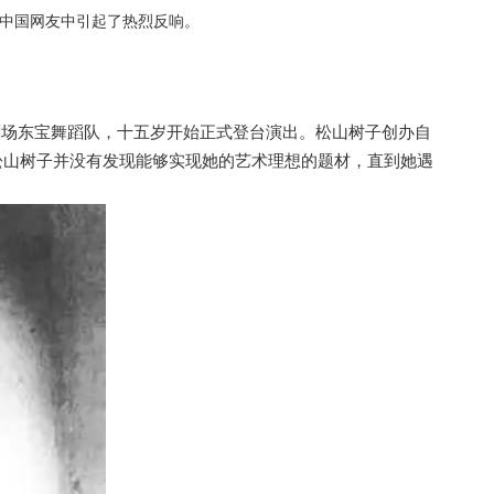
中国网友中引起了热烈反响。
剧场东宝舞蹈队，十五岁开始正式登台演出。松山树子创办自
松山树子并没有发现能够实现她的艺术理想的题材，直到她遇