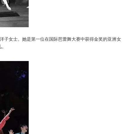
洋子女士。她是第一位在国际芭蕾舞大赛中获得金奖的亚洲女
儿。