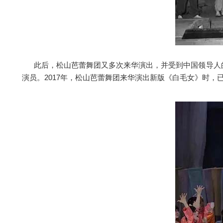
此后，松山芭蕾舞团又多次来华演出，并受到中国领导人
演员。2017年，松山芭蕾舞团来华演出新版《白毛女》时，