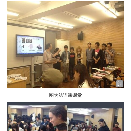
图为法语课课堂