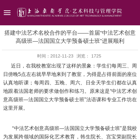
搭建中法艺术名校合作的平台——首届“中法艺术创意
高级班—法国国立大学预备硕士班”进展顺利
时间：2012-11-23
浏览：
1725
近日，在我校教室出现了这样的景象：学生们每周三、周
日傍晚5点左右就早早地来到了教室，为得是占得前面的座位
认真地听课；每周四、五晚、周六、日全天学生们都在认真
地跟着法国老师的要求做创作和练习。原来这是“中法艺术创
意高级班—法国国立大学预备硕士班”法语课和专业工作坊在
这里开展。
“中法艺术创意高级班—法国国立大学预备硕士班”是我校
为发展跨领域的国际化艺术教育，韩生院长、宫宝荣副院长