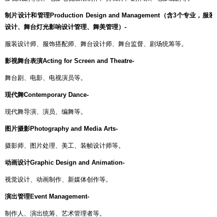
制片设计和管理
Production Design and Management
（含
3
个专业，服装
设计、舞台灯光影响设计管理、舞美管理）
-
服装设计师、服饰搭配师、舞台设计师、舞台监督、剧场统筹等。
影视舞台表演
Acting for Screen and Theatre-
舞台剧、电影、电视演员等。
现代舞
Contemporary Dance-
现代舞导演、演员、编舞等。
图片摄影
Photography and Media Arts-
摄影师、图片处理、美工、装帧设计师等。
动画设计
Graphic Design and Animation-
视觉设计、动画制作、新媒体创作等。
演出管理
Event Management-
制作人、演出统筹、艺术管理者等。