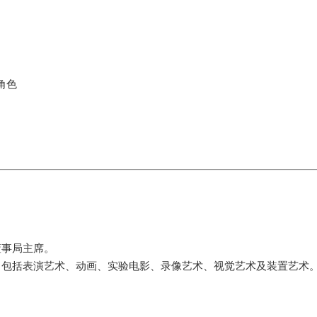
角色
事局主席。
括表演艺术、动画、实验电影、录像艺术、视觉艺术及装置艺术。