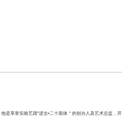
他是享誉实验艺团“进念•二十面体＂的创办人及艺术总监，开