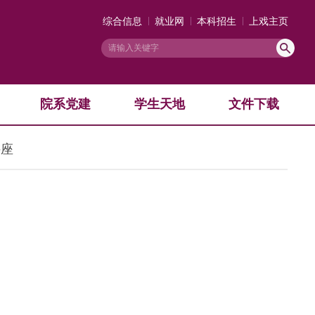
综合信息
就业网
本科招生
上戏主页
院系党建
学生天地
文件下载
讲座